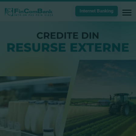
Internet Banking