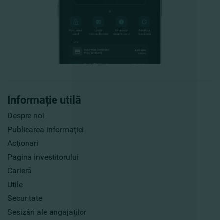
Informație utilă
Despre noi
Publicarea informaţiei
Acţionari
Pagina investitorului
Carieră
Utile
Securitate
Sesizări ale angajaților