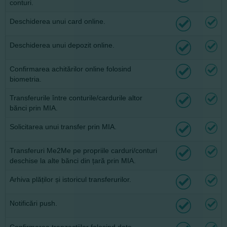
conturi.
Deschiderea unui card online.
Deschiderea unui depozit online.
Confirmarea achitărilor online folosind
biometria.
Transferurile între conturile/cardurile altor
bănci prin MIA.
Solicitarea unui transfer prin MIA.
Transferuri Me2Me pe propriile carduri/conturi
deschise la alte bănci din țară prin MIA.
Arhiva plăților și istoricul transferurilor.
Notificări push.