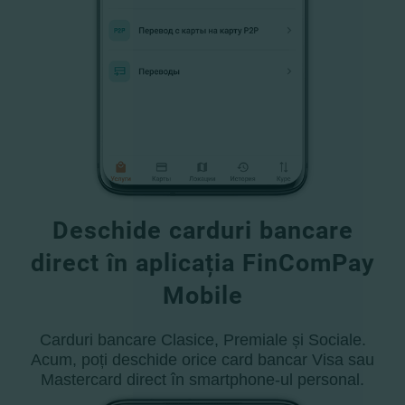
Deschide carduri bancare
direct în aplicația FinComPay
Mobile
Carduri bancare Clasice, Premiale și Sociale.
Acum, poți deschide orice card bancar Visa sau
Mastercard direct în smartphone-ul personal.