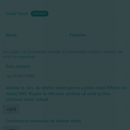
Codul fiscal
exemplu
Nume
Prenume
Va rugăm să completaţi numele şi prenumele conform datelor din
actul de identitate
Data naşterii
Indicaţi nr. Dvs. de telefon mobil pentru a primi codul PIN intr-un
mesaj SMS. Rugăm la ridicarea cardului să aveţi cu Dvs.
telefonul mobil indicat
+373
Confirmarea numărului de telefon mobil