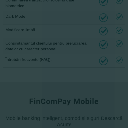
Confirmarea tranzacțiilor folosind date
biometrice.
Dark Mode.
Modificare limbă.
Consimțământul clientului pentru prelucrarea
datelor cu caracter personal.
Întrebări frecvente (FAQ).
FinComPay Mobile
Mobile banking inteligent, comod și sigur! Descarcă
Acum!