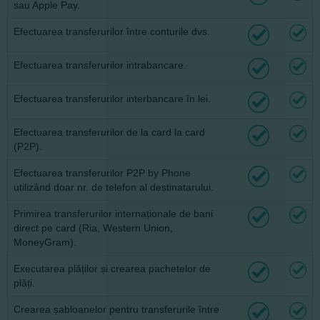
sau Apple Pay.
Efectuarea transferurilor între conturile dvs.
Efectuarea transferurilor intrabancare.
Efectuarea transferurilor interbancare în lei.
Efectuarea transferurilor de la card la card
(P2P).
Efectuarea transferurilor P2P by Phone
utilizând doar nr. de telefon al destinatarului.
Primirea transferurilor internaționale de bani
direct pe card (Ria, Western Union,
MoneyGram).
Executarea plăților și crearea pachetelor de
plăți.
Crearea șabloanelor pentru transferurile între