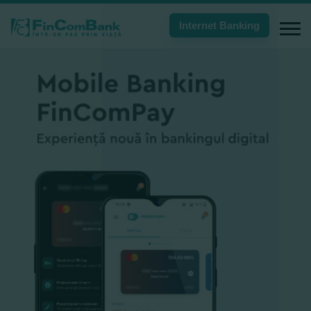
Internet Banking