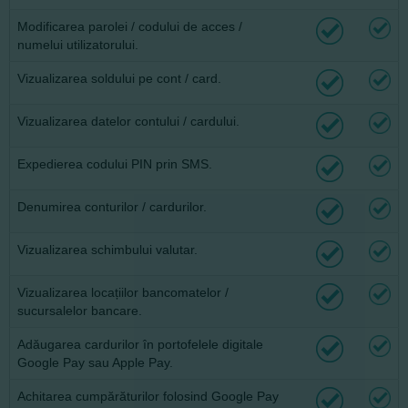
Modificarea parolei / codului de acces /
numelui utilizatorului.
Vizualizarea soldului pe cont / card.
Vizualizarea datelor contului / cardului.
Expedierea codului PIN prin SMS.
Denumirea conturilor / cardurilor.
Vizualizarea schimbului valutar.
Vizualizarea locațiilor bancomatelor /
sucursalelor bancare.
Adăugarea cardurilor în portofelele digitale
Google Pay sau Apple Pay.
Achitarea cumpărăturilor folosind Google Pay