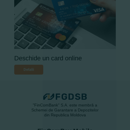
Deschide un card online
Detalii
"FinComBank" S.A. este membră a
Schemei de Garantare a Depozitelor
din Republica Moldova