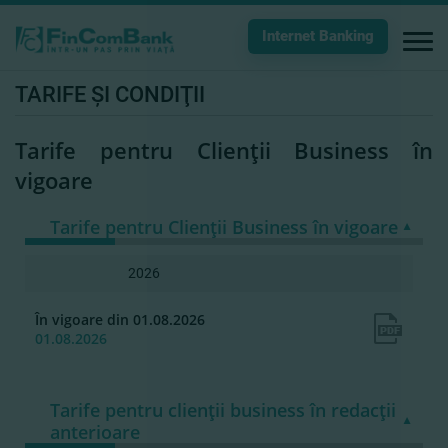
Internet Banking
TARIFE ŞI CONDIŢII
Tarife pentru Clienţii Business în
vigoare
Tarife pentru Clienţii Business în vigoare
2026
În vigoare din 01.08.2026
01.08.2026
Tarife pentru clienţii business în redacţii
anterioare