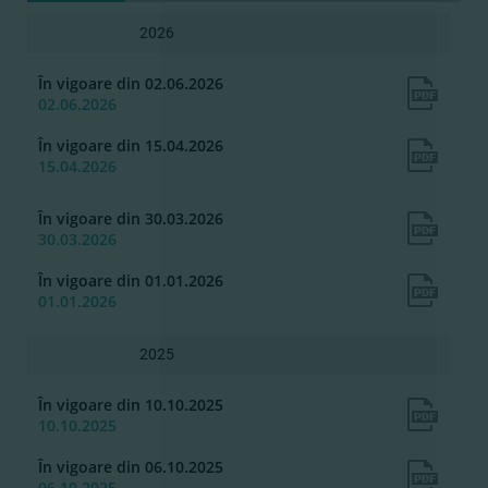
2026
În vigoare din 02.06.2026
02.06.2026
În vigoare din 15.04.2026
15.04.2026
În vigoare din 30.03.2026
30.03.2026
În vigoare din 01.01.2026
01.01.2026
2025
În vigoare din 10.10.2025
10.10.2025
În vigoare din 06.10.2025
06.10.2025