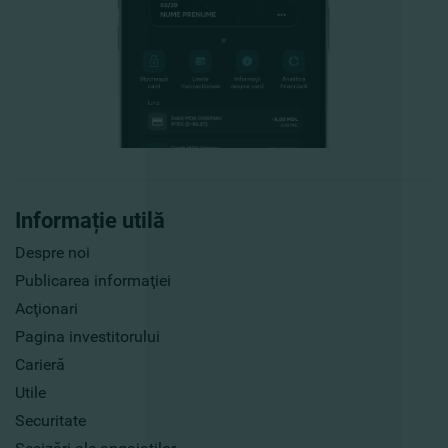
Informație utilă
Despre noi
Publicarea informaţiei
Acţionari
Pagina investitorului
Carieră
Utile
Securitate