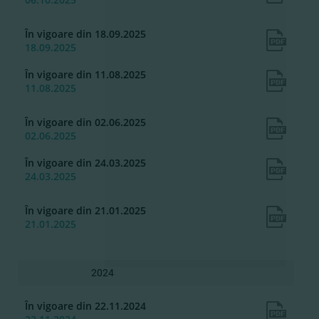
În vigoare din 18.09.2025
18.09.2025
În vigoare din 11.08.2025
11.08.2025
În vigoare din 02.06.2025
02.06.2025
În vigoare din 24.03.2025
24.03.2025
În vigoare din 21.01.2025
21.01.2025
2024
În vigoare din 22.11.2024