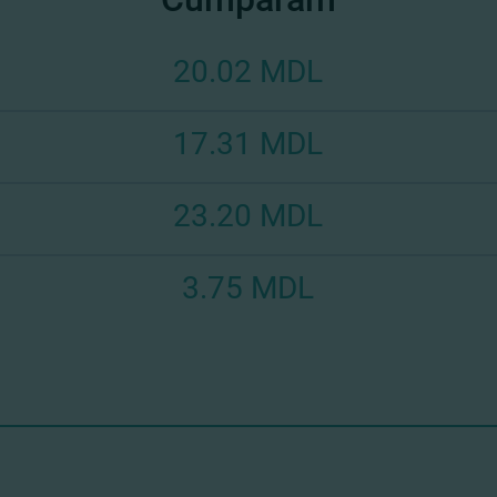
20.02 MDL
17.31 MDL
23.20 MDL
3.75 MDL