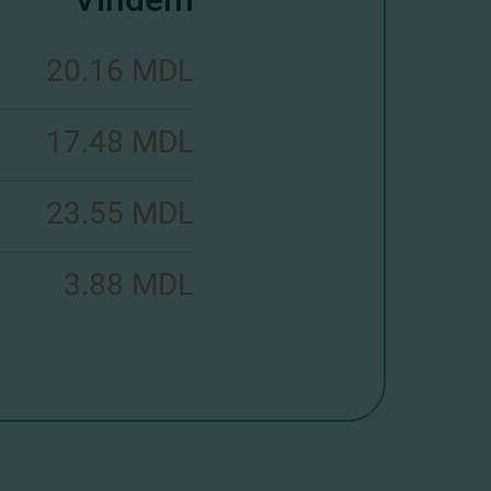
20.16 MDL
17.48 MDL
23.55 MDL
3.88 MDL