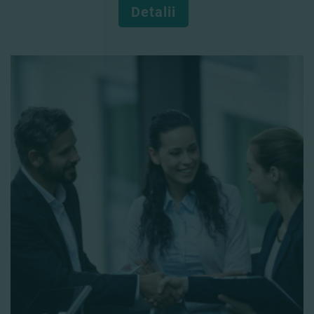
Detalii