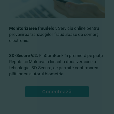
Monitorizarea fraudelor.
Serviciu online pentru
prevenirea tranzacțiilor frauduloase de comerț
electronic.
3D-Secure V.2.
FinComBank în premieră pe piaţa
Republicii Moldova a lansat a doua versiune a
tehnologiei 3D-Secure, ce permite confirmarea
plăților cu ajutorul biometriei.
Conectează