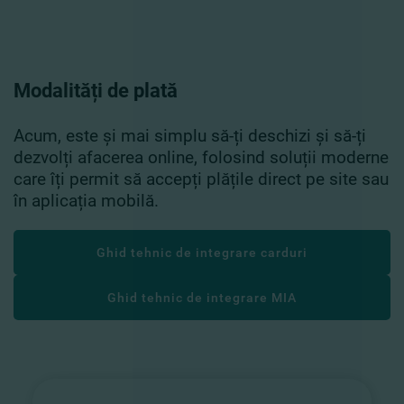
Modalități de plată
Acum, este și mai simplu să-ți deschizi și să-ți
dezvolți afacerea online, folosind soluții moderne
care îți permit să accepți plățile direct pe site sau
în aplicația mobilă.
Ghid tehnic de integrare carduri
Ghid tehnic de integrare MIA