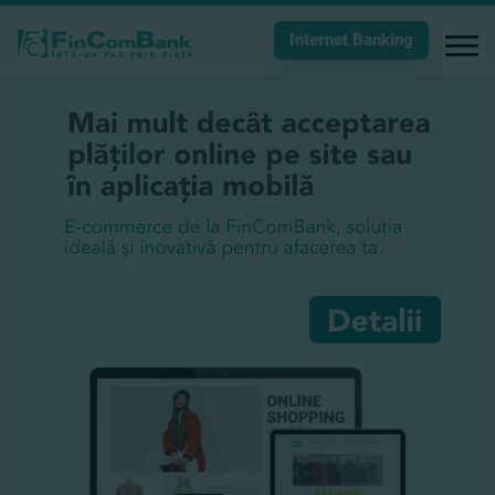
Internet Banking