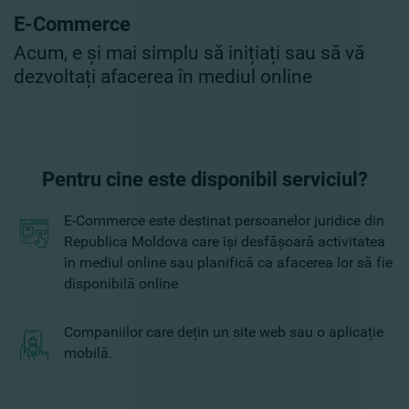
E-Commerce
Acum, e și mai simplu să inițiați sau să vă
dezvoltați afacerea în mediul online
Pentru cine este disponibil serviciul?
E-Commerce este destinat persoanelor juridice din
Republica Moldova care îşi desfășoară activitatea
în mediul online sau planifică ca afacerea lor să fie
disponibilă online
Companiilor care dețin un site web sau o aplicație
mobilă.