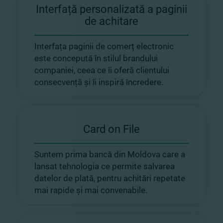
Interfață personalizată a paginii
de achitare
Interfața paginii de comerț electronic
este concepută în stilul brandului
companiei, ceea ce îi oferă clientului
consecvență și îi inspiră încredere.
Card on File
Suntem prima bancă din Moldova care a
lansat tehnologia ce permite salvarea
datelor de plată, pentru achitări repetate
mai rapide și mai convenabile.