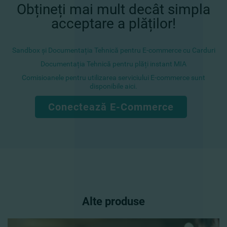
Obțineți mai mult decât simpla
acceptare a plăților!
Sandbox și Documentația Tehnică pentru E-commerce cu Carduri
Documentația Tehnică pentru plăți instant MIA
Comisioanele pentru utilizarea serviciului E-commerce sunt
disponibile aici.
Conectează E-Commerce
Alte produse