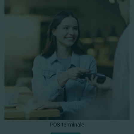
POS-terminale