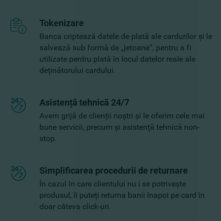
Tokenizare
Banca criptează datele de plată ale cardurilor și le
salvează sub formă de „jetoane”, pentru a fi
utilizate pentru plată în locul datelor reale ale
deținătorului cardului.
Asistență tehnică 24/7
Avem grijă de clienții noștri și le oferim cele mai
bune servicii, precum și asistență tehnică non-
stop.
Simplificarea procedurii de returnare
În cazul în care clientului nu i se potrivește
produsul, îi puteți returna banii înapoi pe card în
doar câteva click-uri.