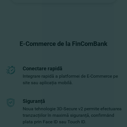
E-Commerce de la FinComBank
Conectare rapidă
Integrare rapidă a platformei de E-Commerce pe
site sau aplicația mobilă.
Siguranță
Noua tehnologie 3D-Secure v2 permite efectuarea
tranzacțiilor în maximă siguranță, confirmând
plata prin Face ID sau Touch ID.