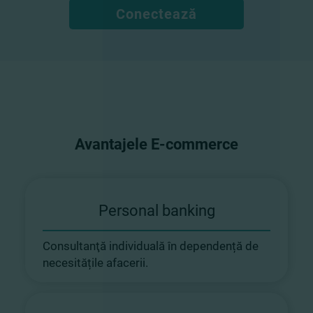
Conectează
Avantajele E-commerce
Personal banking
Consultanţă individuală în dependență de
necesitățile afacerii.