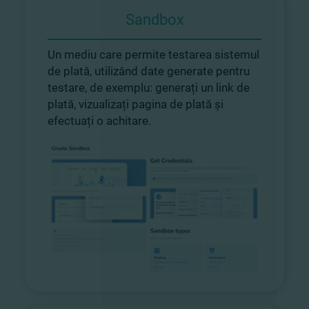
Sandbox
Un mediu care permite testarea sistemul
de plată, utilizând date generate pentru
testare, de exemplu: generați un link de
plată, vizualizați pagina de plată și
efectuați o achitare.