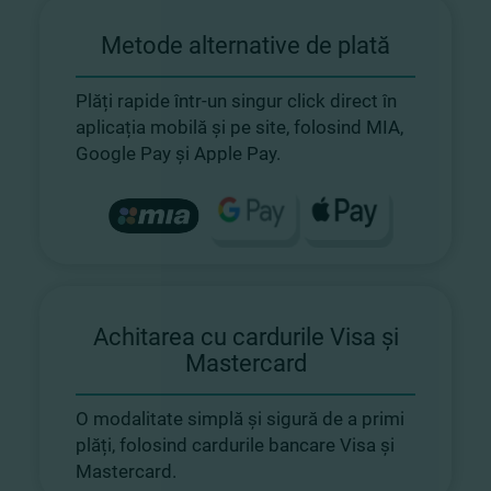
Metode alternative de plată
Plăți rapide într-un singur click direct în
aplicația mobilă și pe site, folosind MIA,
Google Pay și Apple Pay.
Achitarea cu cardurile Visa și
Mastercard
O modalitate simplă și sigură de a primi
plăți, folosind cardurile bancare Visa și
Mastercard.