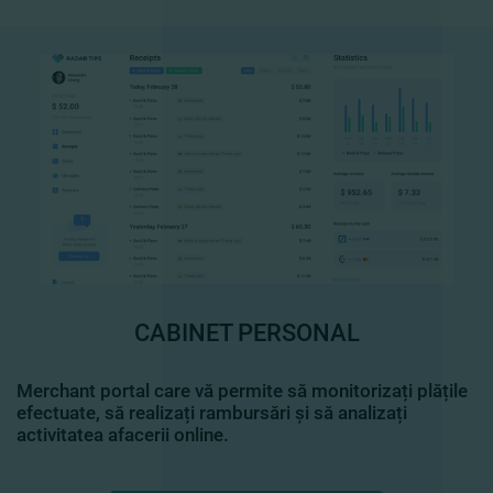
CABINET PERSONAL
Merchant portal care vă permite să monitorizați plățile
efectuate, să realizați rambursări și să analizați
activitatea afacerii online.