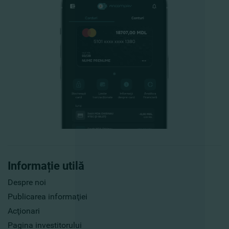
Informație utilă
Despre noi
Publicarea informaţiei
Acţionari
Pagina investitorului