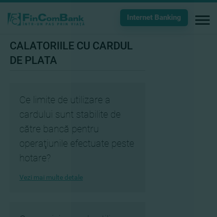
Internet Banking
CALATORIILE CU CARDUL
DE PLATA
Ce limite de utilizare a
cardului sunt stabilite de
către bancă pentru
operaţiunile efectuate peste
hotare?
Vezi mai multe detale