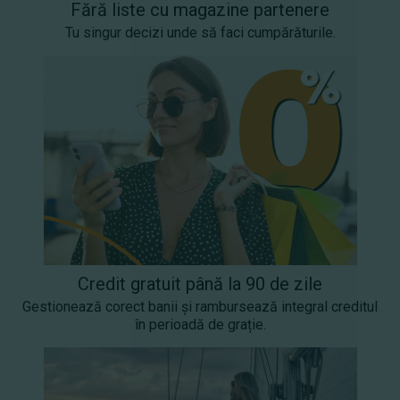
Fără liste cu magazine partenere
Tu singur decizi unde să faci cumpărăturile.
Credit gratuit până la 90 de zile
Gestionează corect banii și rambursează integral creditul
în perioadă de grație.