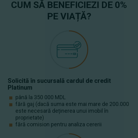
CUM SĂ BENEFICIEZI DE 0%
PE VIAȚĂ?
Solicită în sucursală cardul de credit
Platinum
până la 350 000 MDL
fără gaj (dacă suma este mai mare de 200.000
este necesară deținerea unui imobil în
proprietate)
fără comision pentru analiza cererii