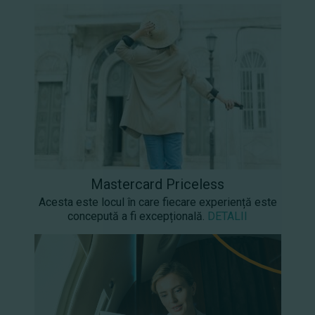
Mastercard Priceless
Acesta este locul în care fiecare experiență este
concepută a fi excepțională.
DETALII