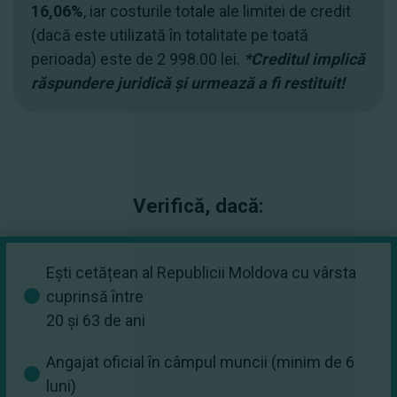
16,06%
, iar costurile totale ale limitei de credit
(dacă este utilizată în totalitate pe toată
perioada) este de 2 998.00 lei.
*Creditul implică
răspundere juridică și urmează a fi restituit!
Verifică, dacă:
Ești cetățean al Republicii Moldova cu vârsta
cuprinsă între
20 și 63 de ani
Angajat oficial în câmpul muncii (minim de 6
luni)