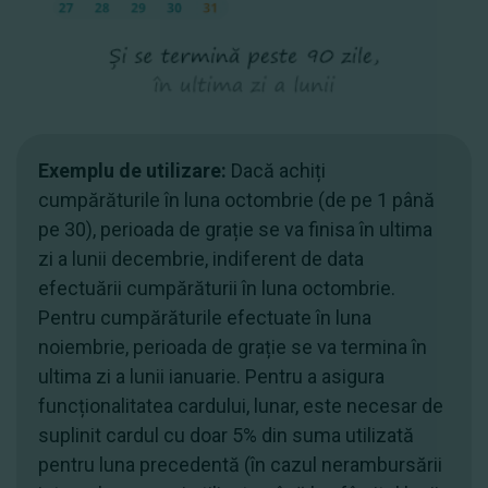
Exemplu de utilizare:
Dacă achiți
cumpărăturile în luna octombrie (de pe 1 până
pe 30), perioada de grație se va finisa în ultima
zi a lunii decembrie, indiferent de data
efectuării cumpărăturii în luna octombrie.
Pentru cumpărăturile efectuate în luna
noiembrie, perioada de grație se va termina în
ultima zi a lunii ianuarie.
Pentru a asigura
funcționalitatea cardului, lunar, este necesar de
suplinit cardul cu doar 5% din suma utilizată
pentru luna precedentă (în cazul nerambursării