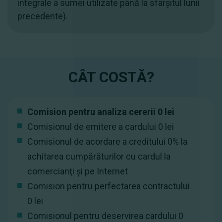
integrale a sumei utilizate până la sfârșitul lunii
precedente).
CÂT COSTĂ?
Сomision pentru analiza cererii 0 lei
Comisionul de emitere a cardului 0 lei
Comisionul de acordare a creditului 0% la
achitarea cumpărăturilor cu cardul la
comercianţi şi pe Internet
Comision pentru perfectarea contractului
0 lei
Comisionul pentru deservirea cardului 0