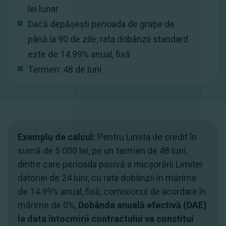
lei lunar
Dacă depășești perioada de graţie de
până la 90 de zile, rata dobânzii standard
este de 14.99% anual, fixă
Termen: 48 de luni
Exemplu de calcul:
Pentru Limita de credit în
sumă de 5 000 lei, pe un termen de 48 luni,
dintre care perioada pasivă a micșorării Limitei
datoriei de 24 luni, cu rata dobânzii în mărime
de 14.99% anual, fixă, comisionul de acordare în
mărime de 0%,
Dobânda anuală efectivă (DAE)
la data întocmirii contractului va constitui