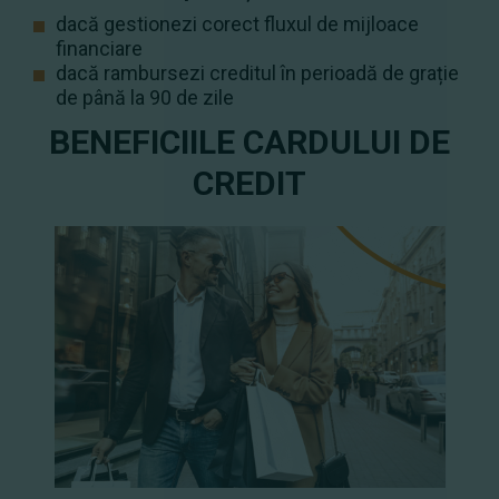
dacă gestionezi corect fluxul de mijloace
financiare
dacă rambursezi creditul în perioadă de grație
de până la 90 de zile
BENEFICIILE CARDULUI DE
CREDIT