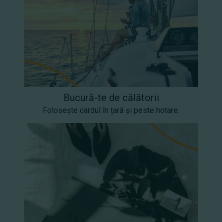
Bucură-te de călătorii
Folosește cardul în țară și peste hotare.