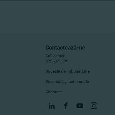
Contactează-ne
Call center
022 269 999
Sugestii de îmbunătățire
Sucursale și bancomate
Contacte