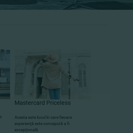
Mastercard Priceless
t
Acesta este locul în care fiecare
experienţă este concepută a fi
excepţională.