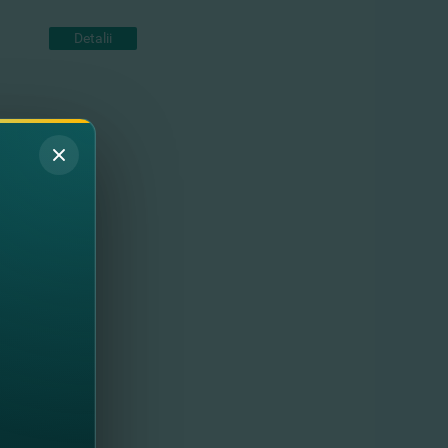
Detalii