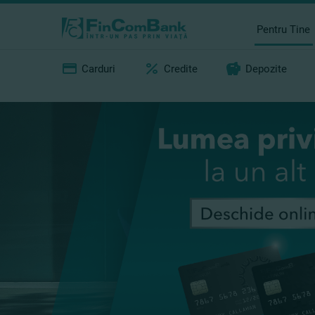
Pentru Tine
Carduri
Credite
Depozite