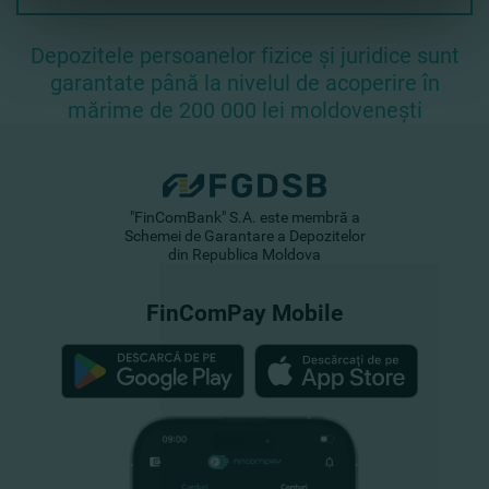
Depozitele persoanelor fizice și juridice sunt
garantate până la nivelul de acoperire în
mărime de 200 000 lei moldovenești
"FinComBank" S.A. este membră a
Schemei de Garantare a Depozitelor
din Republica Moldova
FinComPay Mobile