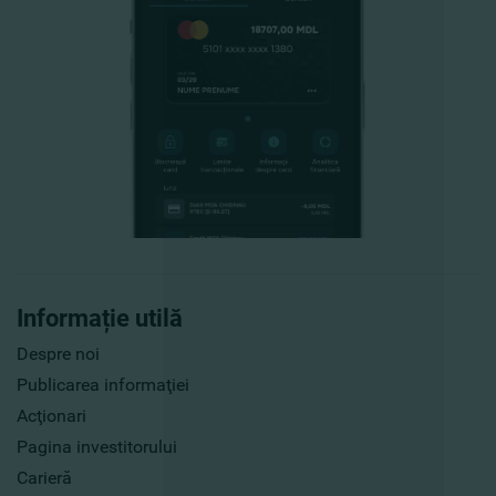
Informație utilă
Despre noi
Publicarea informaţiei
Acţionari
Pagina investitorului
Carieră