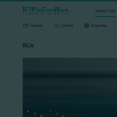
Pentru Tine
Carduri
Credite
Depozite
RCA