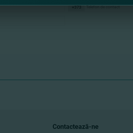
+373
Contactează-ne