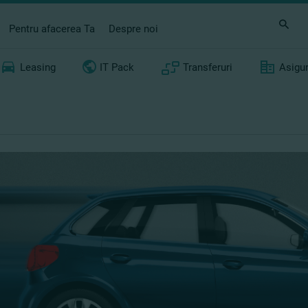
Pentru afacerea Ta
Despre noi
Leasing
IT Pack
Transferuri
Asigu