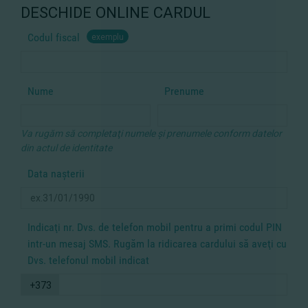
DESCHIDE ONLINE CARDUL
Codul fiscal
exemplu
Nume
Prenume
Va rugăm să completaţi numele şi prenumele conform datelor
din actul de identitate
Data naşterii
Indicaţi nr. Dvs. de telefon mobil pentru a primi codul PIN
intr-un mesaj SMS. Rugăm la ridicarea cardului să aveţi cu
Dvs. telefonul mobil indicat
+373