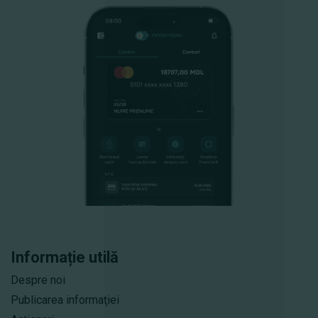
Informație utilă
Despre noi
Publicarea informaţiei