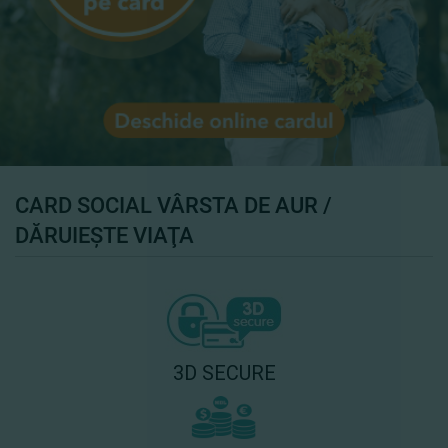
CARD SOCIAL VÂRSTA DE AUR /
DĂRUIEŞTE VIAŢA
3D SECURE