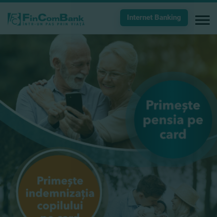
Internet Banking