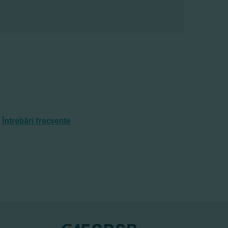
Întrebări frecvente