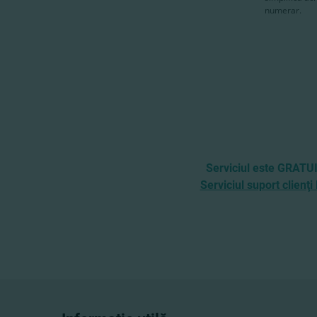
Serviciul este GRATU
Serviciul suport clienţi