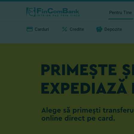
Pentru Tine
Carduri
Credite
Depozite