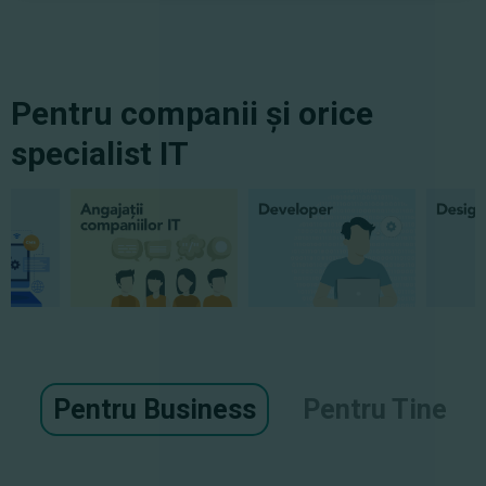
Pentru companii și orice
specialist IT
Pentru Business
Pentru Tine