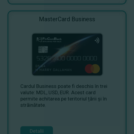
MasterCard Business
Cardul Business poate fi deschis în trei
valute: MDL, USD, EUR. Acest card
permite achitarea pe teritoriul țării și în
străinătate.
Detalii