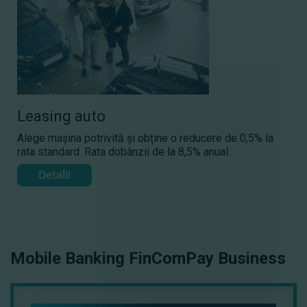
Leasing auto
Alege mașina potrivită și obține o reducere de 0,5% la
rata standard. Rata dobânzii de la 8,5% anual.
Detalii
Mobile Banking FinComPay Business