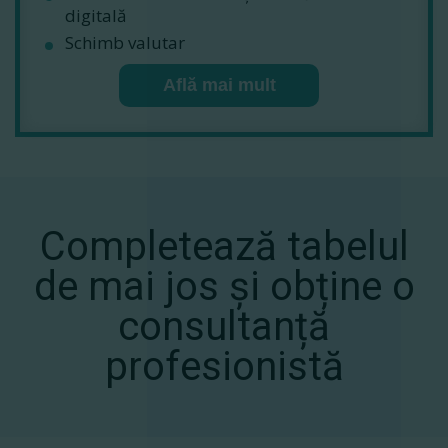
digitală
Schimb valutar
Află mai mult
Completează tabelul
de mai jos și obține o
consultanță
profesionistă