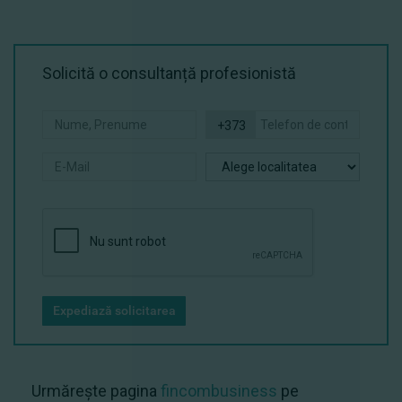
Solicită o consultanță profesionistă
+373
Expediază solicitarea
Urmărește pagina
fincombusiness
pe