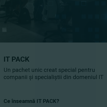
IT PACK
Un pachet unic creat special pentru
companii și specialiștii din domeniul IT
Ce înseamnă IT PACK?