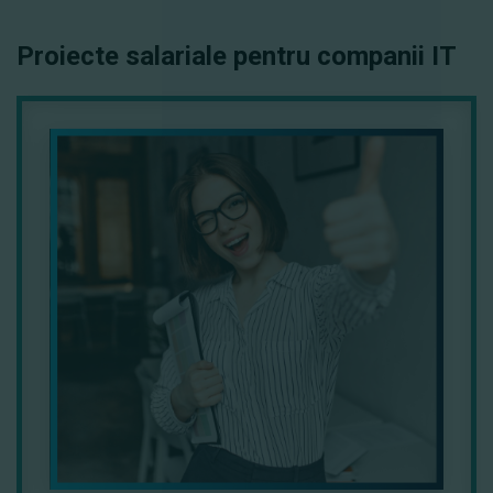
Proiecte salariale pentru companii IT