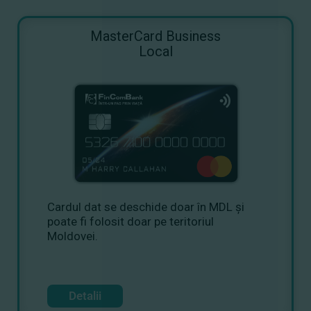
MasterCard Business
Local
Cardul dat se deschide doar în MDL și
poate fi folosit doar pe teritoriul
Moldovei.
Detalii