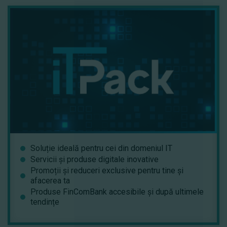
Soluție ideală pentru cei din domeniul IT
Servicii și produse digitale inovative
Promoții și reduceri exclusive pentru tine și
afacerea ta
Produse FinComBank accesibile și după ultimele
tendințe