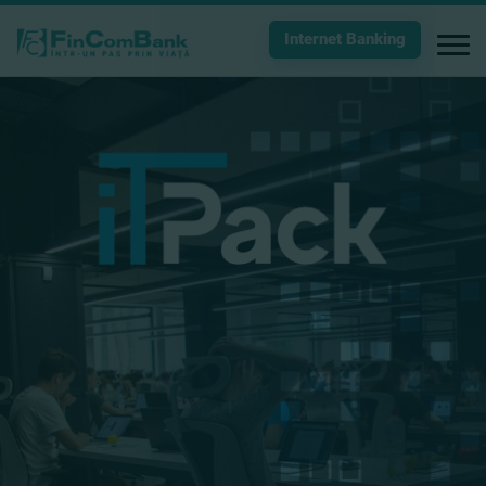
Internet Banking