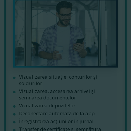
Vizualizarea situației conturilor și
soldurilor
Vizualizarea, accesarea arhivei și
semnarea documentelor
Vizualizarea depozitelor
Deconectare automată de la app
Înregistrarea acțiunilor în jurnal
Transfer de certificate și semnătura