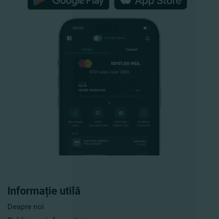
Informație utilă
Despre noi