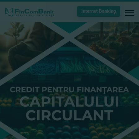
Internet Banking