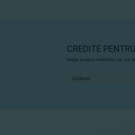
CREDITE PENTRU
Alege scopul creditului, iar noi