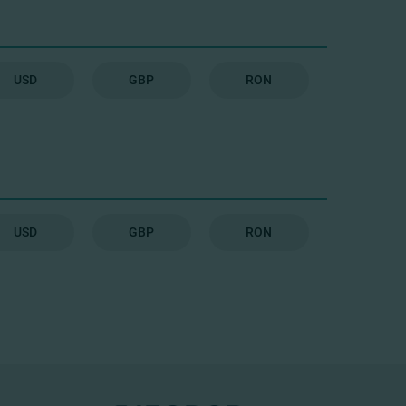
USD
GBP
RON
USD
GBP
RON