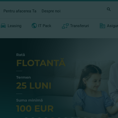
Pentru afacerea Ta
Despre noi
Leasing
IT Pack
Transferuri
Asigu