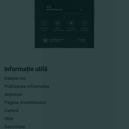
Informație utilă
Despre noi
Publicarea informaţiei
Acţionari
Pagina investitorului
Carieră
Utile
Securitate