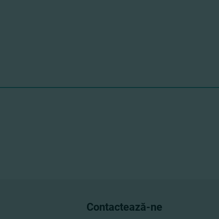
Contactează-ne