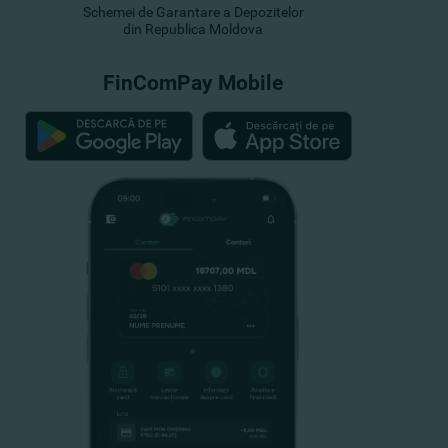
Schemei de Garantare a Depozitelor
din Republica Moldova
FinComPay Mobile