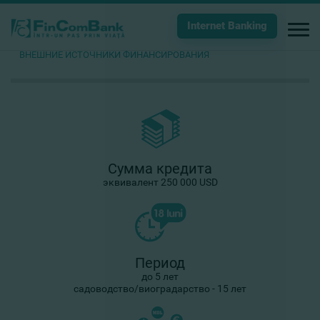
Internet Banking
ВНЕШНИЕ ИСТОЧНИКИ ФИНАНСИРОВАНИЯ
Сумма кредита
эквивалент 250 000 USD
Период
до 5 лет
садоводство/виоградарство - 15 лет