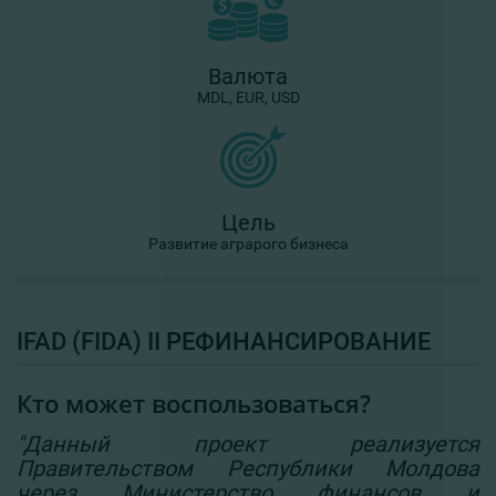
Валюта
MDL, EUR, USD
Цель
Развитие аграрого бизнеса
IFAD (FIDA) II РЕФИНАНСИРОВАНИЕ
Кто может воспользоваться?
"Данный проект реализуется
Правительством Республики Молдова
через Министерство финансов и