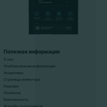
Полезная информация
О нас
Опубликование информации
Акционеры
Страница инвестора
Карьера
Полезное
Безопасность
Жалобы сотрудников