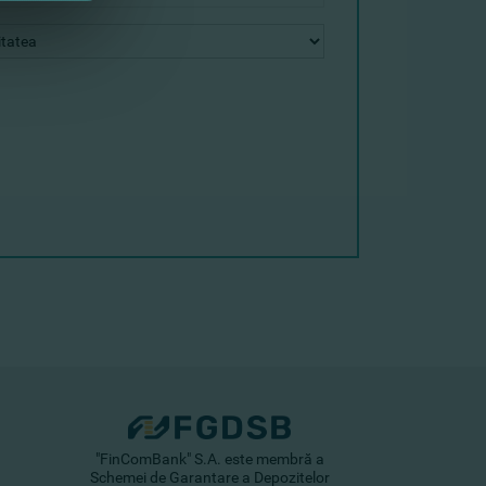
"FinComBank" S.A. este membră a
Schemei de Garantare a Depozitelor