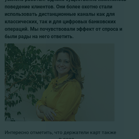
поведение клиентов. Они более охотно стали
использовать дистанционные каналы как для
классических, так и для цифровых банковских
операций. Мы почувствовали эффект от спроса и
были рады на него ответить.
Интересно отметить, что держатели карт также