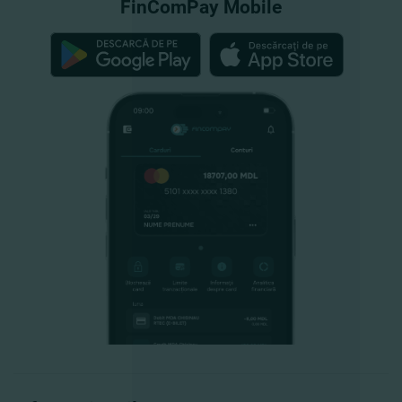
FinComPay Mobile