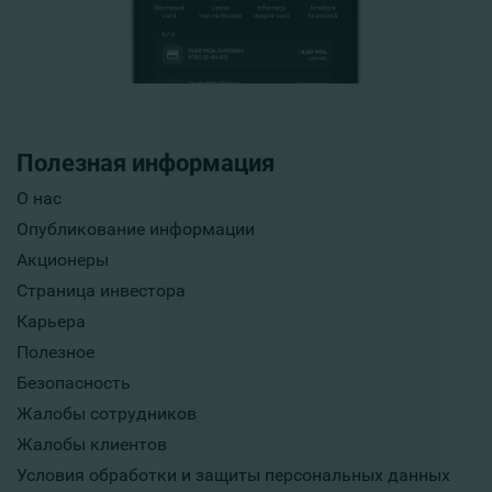
Полезная информация
О нас
Опубликование информации
Акционеры
Страница инвестора
Карьера
Полезное
Безопасность
Жалобы сотрудников
Жалобы клиентов
Условия обработки и защиты персональных данных