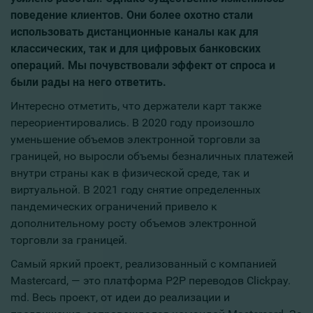
поведение клиентов. Они более охотно стали
использовать дистанционные каналы как для
классических, так и для цифровых банковских
операций. Мы почувствовали эффект от спроса и
были рады на него ответить.
Интересно отметить, что держатели карт также
переориентировались. В 2020 году произошло
уменьшение объемов электронной торговли за
границей, но выросли объемы безналичных платежей
внутри страны как в физической среде, так и
виртуальной. В 2021 году снятие определенных
пандемических ограничений привело к
дополнительному росту объемов электронной
торговли за границей.
Самый яркий проект, реализованный с компанией
Mastercard, — это платформа Р2Р переводов Сlickpay.
md. Весь проект, от идеи до реализации и