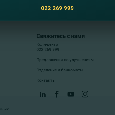
022 269 999
Свяжитесь с нами
Колл-центр
022 269 999
Предложения по улучшениям
Отделение и банкоматы
Контакты
нных