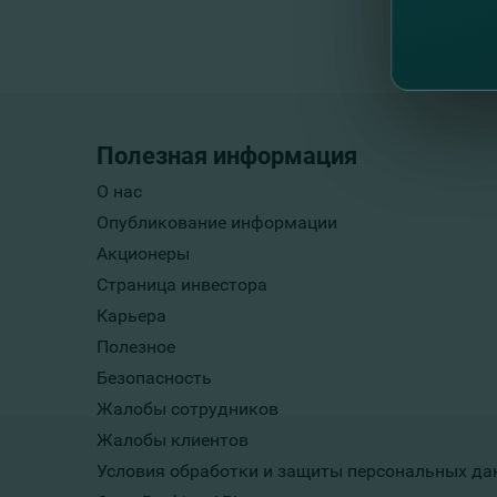
Полезная информация
О нас
Опубликование информации
Акционеры
Страница инвестора
Карьера
Полезное
Безопасность
Жалобы сотрудников
Жалобы клиентов
Условия обработки и защиты персональных да