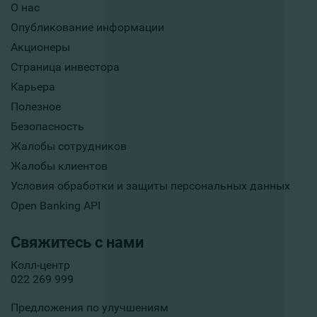
О нас
Опубликование информации
Акционеры
Страница инвестора
Карьера
Полезное
Безопасность
Жалобы сотрудников
Жалобы клиентов
Условия обработки и защиты персональных данных
Open Banking API
Свяжитесь с нами
Колл-центр
022 269 999
Предложения по улучшениям