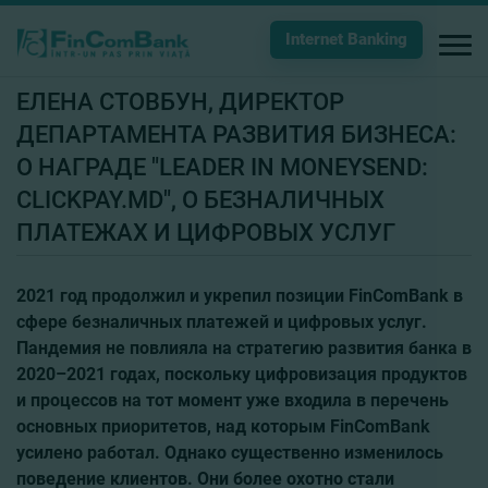
Internet Banking
ЕЛЕНА СТОВБУН, ДИРЕКТОР
ДЕПАРТАМЕНТА РАЗВИТИЯ БИЗНЕСА:
О НАГРАДЕ "LEADER IN MONEYSEND:
CLICKPAY.MD", О БЕЗНАЛИЧНЫХ
ПЛАТЕЖАХ И ЦИФРОВЫХ УСЛУГ
2021 год продолжил и укрепил позиции FinComBank в
сфере безналичных платежей и цифровых услуг.
Пандемия не повлияла на стратегию развития банка в
2020–2021 годах, поскольку цифровизация продуктов
и процессов на тот момент уже входила в перечень
основных приоритетов, над которым FinComBank
усилено работал. Однако существенно изменилось
поведение клиентов. Они более охотно стали