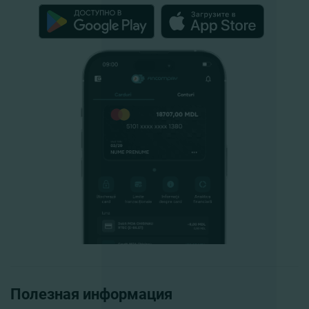
Полезная информация