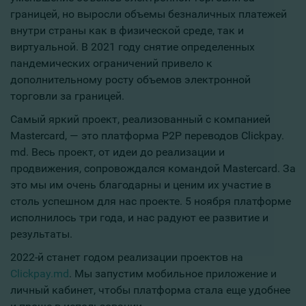
границей, но выросли объемы безналичных платежей
внутри страны как в физической среде, так и
виртуальной. В 2021 году снятие определенных
пандемических ограничений привело к
дополнительному росту объемов электронной
торговли за границей.
Самый яркий проект, реализованный с компанией
Mastercard, — это платформа Р2Р переводов Сlickpay.
md. Весь проект, от идеи до реализации и
продвижения, сопровождался командой Mastercard. За
это мы им очень благодарны и ценим их участие в
столь успешном для нас проекте. 5 ноября платформе
исполнилось три года, и нас радуют ее развитие и
результаты.
2022-й станет годом реализации проектов на
Сlickpay.md
. Мы запустим мобильное приложение и
личный кабинет, чтобы платформа стала еще удобнее