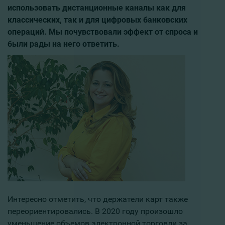
использовать дистанционные каналы как для
классических, так и для цифровых банковских
операций. Мы почувствовали эффект от спроса и
были рады на него ответить.
Интересно отметить, что держатели карт также
переориентировались. В 2020 году произошло
уменьшение объемов электронной торговли за