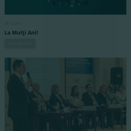
29.12.2017
La Mulţi Ani!
Vezi mai mult