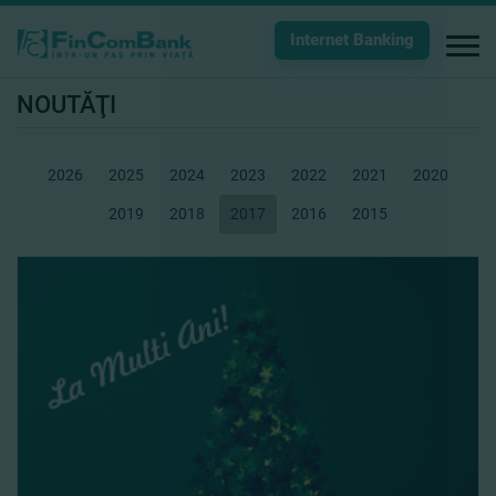
Internet Banking
NOUTĂŢI
2026
2025
2024
2023
2022
2021
2020
2019
2018
2017
2016
2015