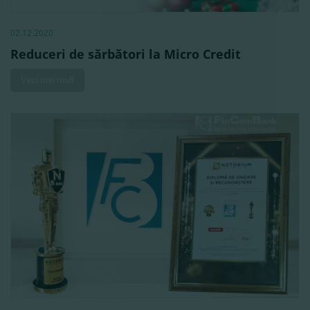
02.12.2020
Reduceri de sărbători la Micro Credit
Vezi mai mult