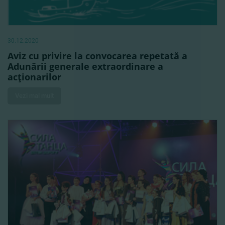
30.12.2020
Aviz cu privire la convocarea repetată a
Adunării generale extraordinare a
acţionarilor
Vezi mai mult