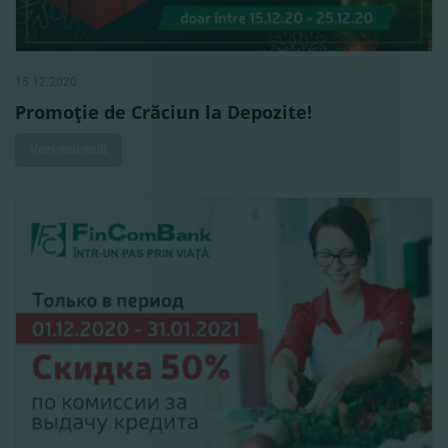
15.12.2020
Promoţie de Crăciun la Depozite!
Vezi mai mult