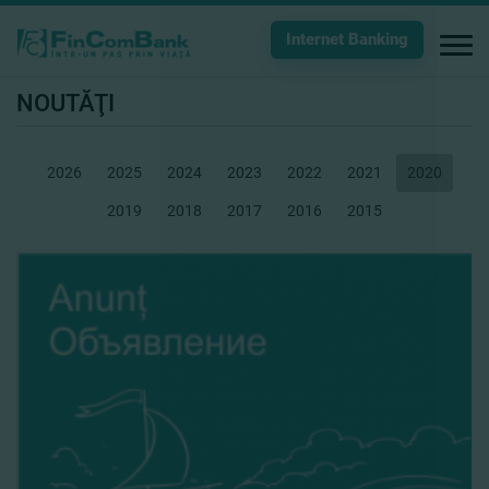
Internet Banking
NOUTĂŢI
2026
2025
2024
2023
2022
2021
2020
2019
2018
2017
2016
2015