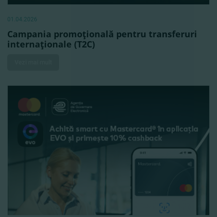
01.04.2026
Campania promoţională pentru transferuri
internaţionale (T2C)
Vezi mai mult