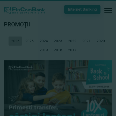
Internet Banking
PROMOŢII
2026
2025
2024
2023
2022
2021
2020
2019
2018
2017