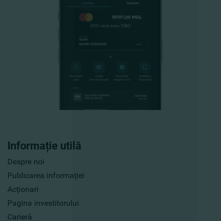
Informație utilă
Despre noi
Publicarea informaţiei
Acţionari
Pagina investitorului
Carieră