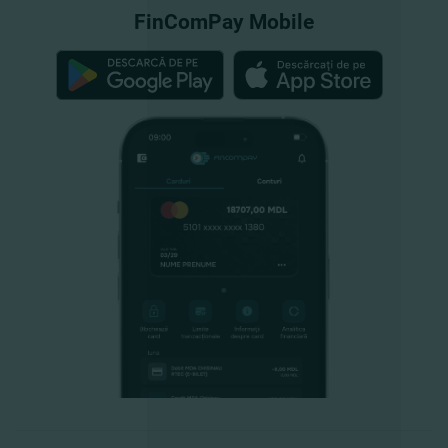
FinComPay Mobile