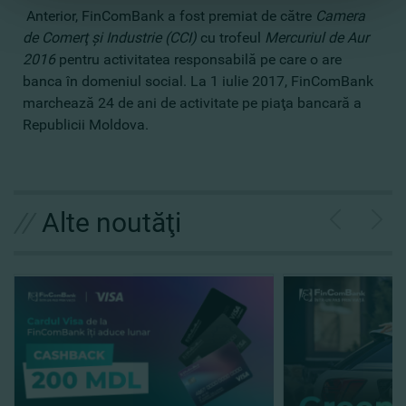
Anterior, FinComBank a fost premiat de către
Camera
de Comerţ şi Industrie (CCI)
cu trofeul
Mercuriul de Aur
2016
pentru activitatea responsabilă pe care o are
banca în domeniul social. La 1 iulie 2017, FinComBank
marchează 24 de ani de activitate pe piaţa bancară a
Republicii Moldova.
//
Alte noutăţi