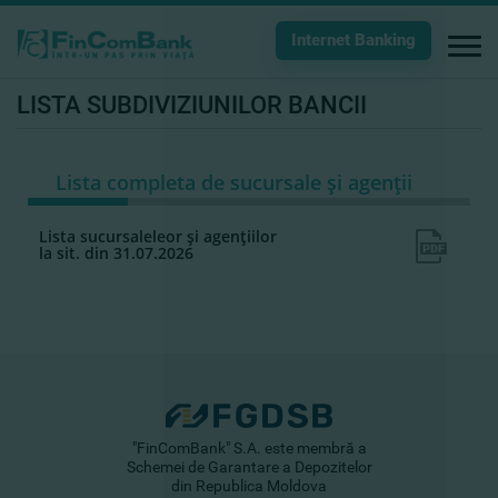
Internet Banking
LISTA SUBDIVIZIUNILOR BANCII
Lista completa de sucursale şi agenţii
Lista sucursaleleor şi agenţiilor
la sit. din 31.07.2026
"FinComBank" S.A. este membră a
Schemei de Garantare a Depozitelor
din Republica Moldova