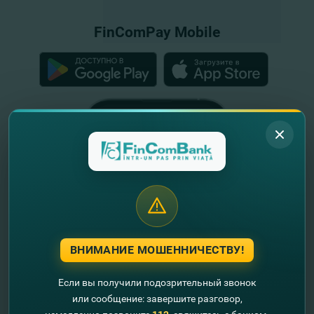
FinComPay Mobile
ВНИМАНИЕ МОШЕННИЧЕСТВУ!
Если вы получили подозрительный звонок
или сообщение: завершите разговор,