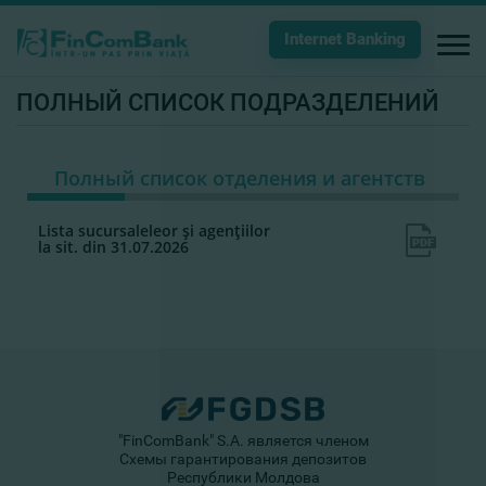
Internet Banking
ПОЛНЫЙ СПИСОК ПОДРАЗДЕЛЕНИЙ
Полный список отделения и агентств
Lista sucursaleleor şi agenţiilor
la sit. din 31.07.2026
"FinComBank" S.A. является членом
Схемы гарантирования депозитов
Республики Молдова