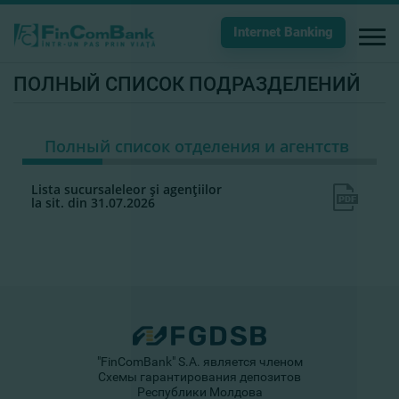
Internet Banking
ПОЛНЫЙ СПИСОК ПОДРАЗДЕЛЕНИЙ
Полный список отделения и агентств
Lista sucursaleleor şi agenţiilor
la sit. din 31.07.2026
"FinComBank" S.A. является членом
Схемы гарантирования депозитов
Республики Молдова