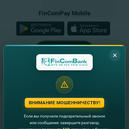
FinComPay Mobile
ВНИМАНИЕ МОШЕННИЧЕСТВУ!
Если вы получили подозрительный звонок
или сообщение: завершите разговор,