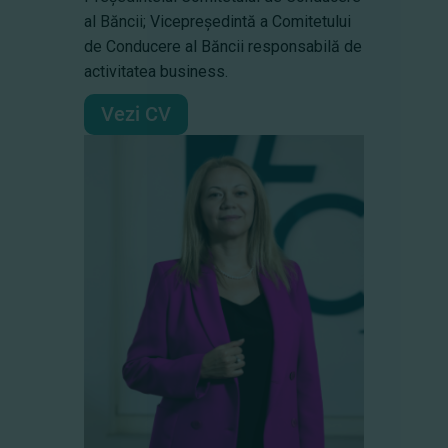
al Băncii; Vicepreședintă a Comitetului
de Conducere al Băncii responsabilă de
activitatea business.
Vezi CV