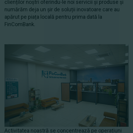
clienților noștri oferindu-le noi servicii și produse și
numărăm deja un șir de soluții inovatoare care au
apărut pe piața locală pentru prima dată la
FinComBank.
Activitatea noastră se concentrează pe operațiuni