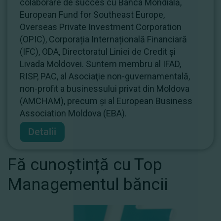
colaborare de succes cu Banca Mondială,
European Fund for Southeast Europe,
Overseas Private Investment Corporation
(OPIC), Corporația Internațională Financiară
(IFC), ODA, Directoratul Liniei de Credit și
Livada Moldovei. Suntem membru al IFAD,
RISP, PAC, al Asociaţie non-guvernamentală,
non-profit a businessului privat din Moldova
(AMCHAM), precum și al European Business
Association Moldova (EBA).
Detalii
Fă cunoștință cu Top
Managementul băncii