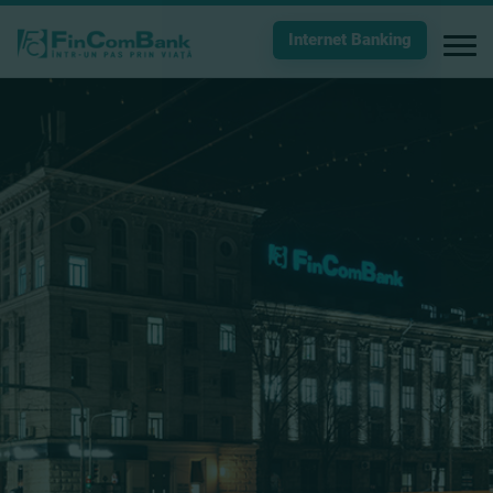
Internet Banking