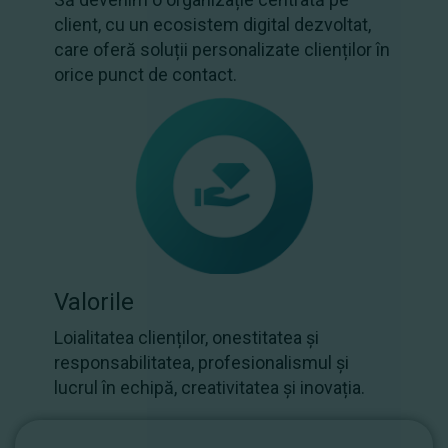
client, cu un ecosistem digital dezvoltat,
care oferă soluții personalizate clienților în
orice punct de contact.
Valorile
Loialitatea clienților, onestitatea și
responsabilitatea, profesionalismul și
lucrul în echipă, creativitatea și inovația.