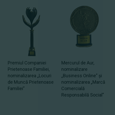
Premiul Companiei
Mercurul de Aur,
Prietenoase Familiei,
nominalizare
nominalizarea „Locuri
„Business Online” și
de Muncă Prietenoase
nominalizarea „Marcă
Familiei”
Comercială
Responsabilă Social”