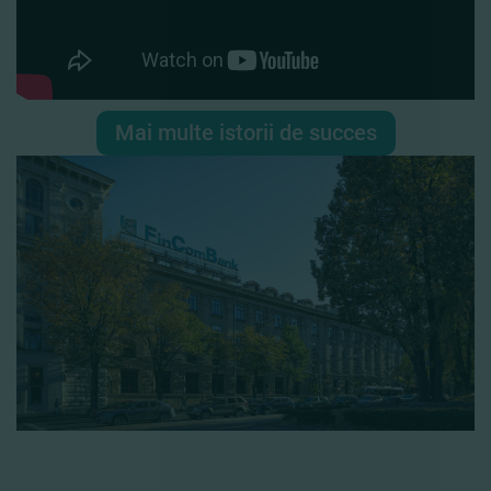
Mai multe istorii de succes