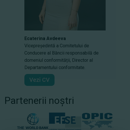
Ecaterina Avdeeva
Vicepreședintă a Comitetului de
Conducere al Băncii responsabilă de
domeniul conformității, Director al
Departamentului conformitate.
Vezi CV
Partenerii noștri