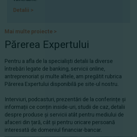
Detalii
>
Mai multe proiecte
>
Părerea Expertului
Pentru a afla de la specialiști detalii la diverse
întrebări legate de banking, servicii online,
antreprenoriat şi multe altele, am pregătit rubrica
Părerea Expertului disponibilă pe site-ul nostru.
Interviuri, podcasturi, prezentări de la conferințe și
informații ce conțin inside-uri, studii de caz, detalii
despre produse și servicii atât pentru mediului de
afaceri din țară, cât și pentru oricare persoană
interesată de domeniul financiar-bancar.