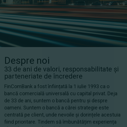
Despre noi
33 de ani de valori, responsabilitate şi
parteneriate de încredere
FinComBank a fost înființată la 1 iulie 1993 ca o
bancă comercială universală cu capital privat. Deja
de 33 de ani, suntem o bancă pentru și despre
oameni. Suntem o bancă a cărei strategie este
centrată pe client, unde nevoile și dorințele acestuia
fiind prioritare. Tindem să îmbunătățim experiența