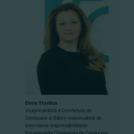
Elena Stovbun
Vicepreședintă a Comitetului de
Conducere al Băncii responsabilă de
exercitarea responsabilităților
Președintelui Comitetului de Conducere