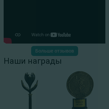
Больше отзывов
Наши награды