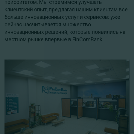
приоритетом. Мы стремимся улучшать
клиентский опыт, предлагая нашим клиентам все
больше инновационных услуг и сервисов: уже
сейчас насчитывается множество
инновационных решений, которые появились на
местном рынке впервые в FinComBank.