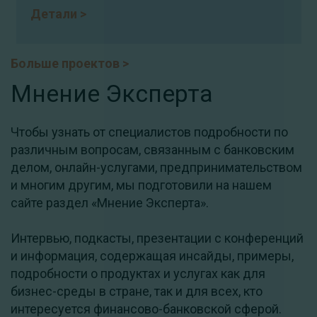
Детали
>
Больше проектов
>
Мнение Эксперта
Чтобы узнать от специалистов подробности по
различным вопросам, связанным с банковским
делом, онлайн-услугами, предпринимательством
и многим другим, мы подготовили на нашем
сайте раздел «Мнение Эксперта».
Интервью, подкасты, презентации с конференций
и информация, содержащая инсайды, примеры,
подробности о продуктах и ​​услугах как для
бизнес-среды в стране, так и для всех, кто
интересуется финансово-банковской сферой.