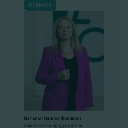
Карьера
Наталья Нашко-Филимон
Заместитель председателя