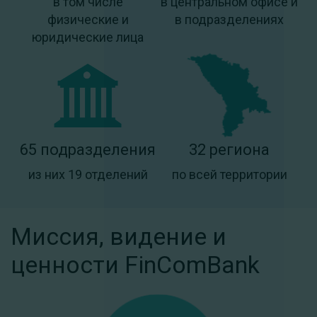
в том числе
в центральном офисе и
физические и
в подразделениях
юридические лица
65 подразделения
32 региона
из них 19 отделений
по всей территории
Миссия, видение и
ценности FinComBank