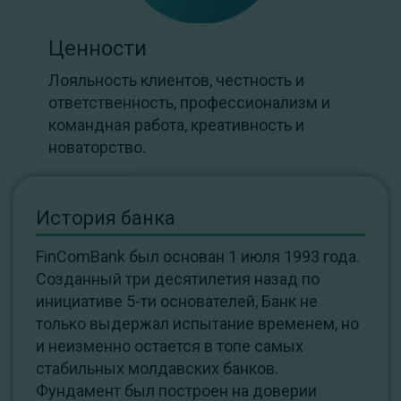
Ценности
Лояльность клиентов, честность и
ответственность, профессионализм и
командная работа, креативность и
новаторство.
История банка
FinComBank был основан 1 июля 1993 года.
Созданный три десятилетия назад по
инициативе 5-ти основателей, Банк не
только выдержал испытание временем, но
и неизменно остается в топе самых
стабильных молдавских банков.
Фундамент был построен на доверии