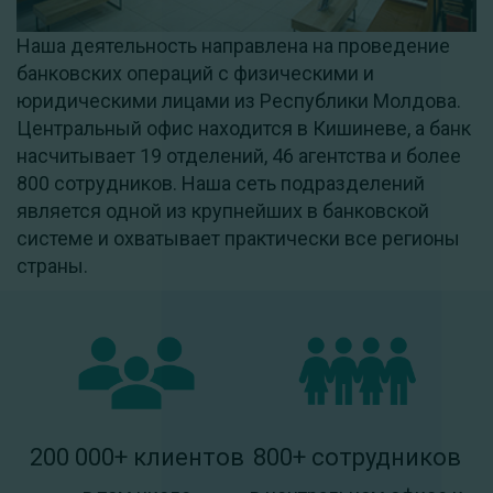
Наша деятельность направлена ​​на проведение
банковских операций с физическими и
юридическими лицами из Республики Молдова.
Центральный офис находится в Кишиневе, а банк
насчитывает 19 отделений, 46 агентства и более
800 сотрудников. Наша сеть подразделений
является одной из крупнейших в банковской
системе и охватывает практически все регионы
страны.
200 000+ клиентов
800+ сотрудников