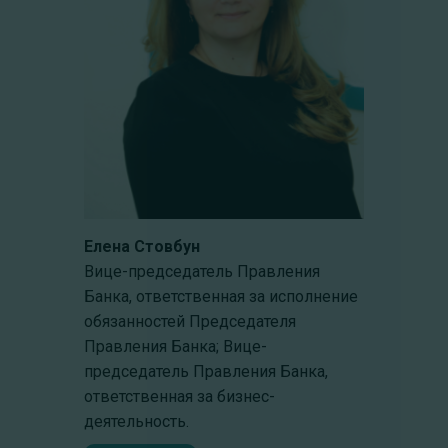
Елена Стовбун
Вице-председатель Правления
Банка, ответственная за исполнение
обязанностей Председателя
Правления Банка; Вице-
председатель Правления Банка,
ответственная за бизнес-
деятельность.