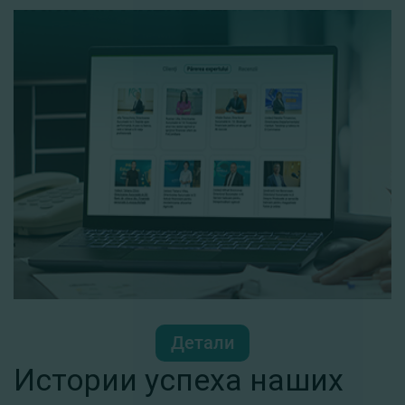
Детали
Истории успеха наших