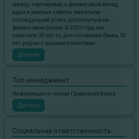
между партнерами, а финансовый вклад,
идеи и умелые советы закрепили
последующий успех, достигнутый на
финансовом рынке. В 2023 году мы
отметили 30 лет со дня основания банка, 30
лет рядом с нашими клиентами.
Детали
Топ-менеджмент
Информация о членах Правления Банка
Детали
Социальная ответственность