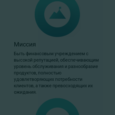
Миссия
Быть финансовым учреждением с
высокой репутацией, обеспечивающим
уровень обслуживания и разнообразие
продуктов, полностью
удовлетворяющих потребности
клиентов, а также превосходящих их
ожидания.