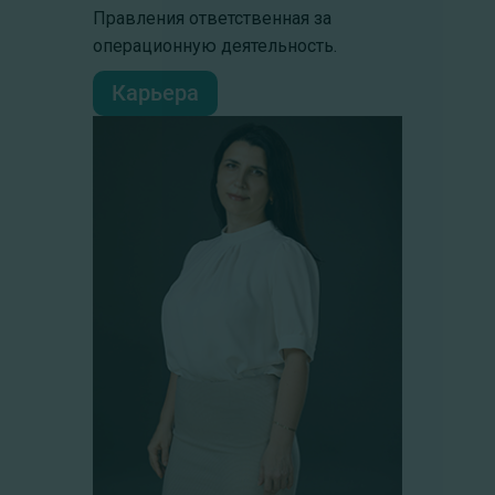
Правления ответственная за
операционную деятельность.
Карьера