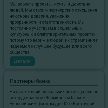
Мы верим в проекты, мечты и действия
людей. Мы строим партнерские отношения
на основе доверия, уважения,
прозрачности и ответственности. Мы
постоянно участвуем в социальных,
культурных и благотворительных проектах,
потому что верим в людей, их стремления и
надеемся на лучшее будущее для всего
общества.
Детали
Партнеры банка
На протяжении нескольких лет мы успешно
сотрудничаем со Всемирным банком,
Европейским фондом для Юго-Восточной