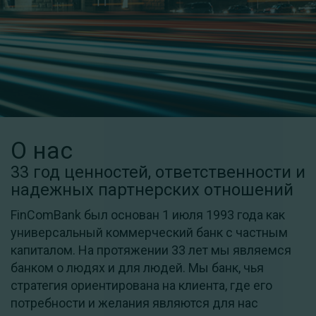
О нас
33 год ценностей, ответственности и
надежных партнерских отношений
FinComBank был основан 1 июля 1993 года как
универсальный коммерческий банк с частным
капиталом. На протяжении 33 лет мы являемся
банком о людях и для людей. Мы банк, чья
стратегия ориентирована на клиента, где его
потребности и желания являются для нас