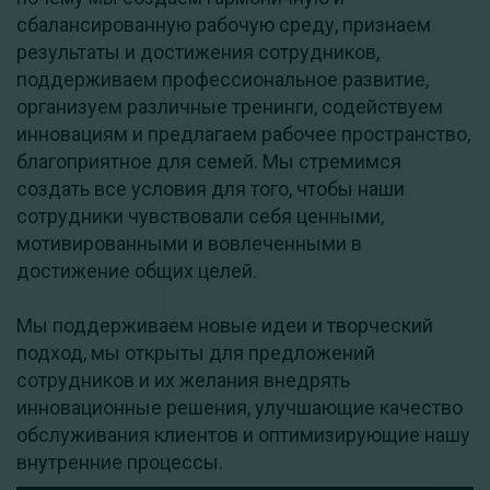
сбалансированную рабочую среду, признаем
результаты и достижения сотрудников,
поддерживаем профессиональное развитие,
организуем различные тренинги, содействуем
инновациям и предлагаем рабочее пространство,
благоприятное для семей. Мы стремимся
создать все условия для того, чтобы наши
сотрудники чувствовали себя ценными,
мотивированными и вовлеченными в
достижение общих целей.
Мы поддерживаем новые идеи и творческий
подход, мы открыты для предложений
сотрудников и их желания внедрять
инновационные решения, улучшающие качество
обслуживания клиентов и оптимизирующие нашу
внутренние процессы.