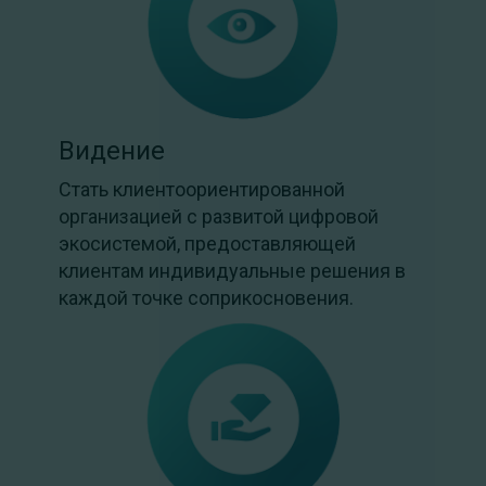
Видение
Стать клиентоориентированной
организацией с развитой цифровой
экосистемой, предоставляющей
клиентам индивидуальные решения в
каждой точке соприкосновения.