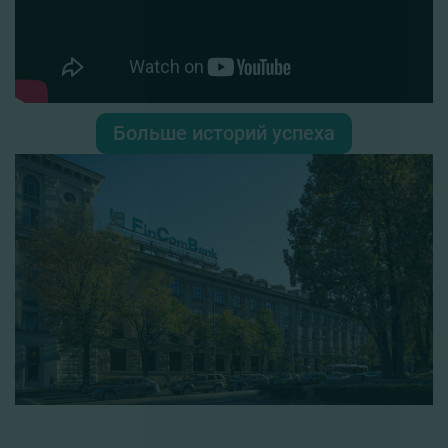
Больше историй успеха