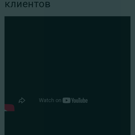
клиентов