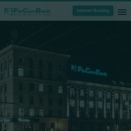
Internet Banking