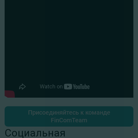
Присоединяйтесь к команде
FinComTeam
Социальная