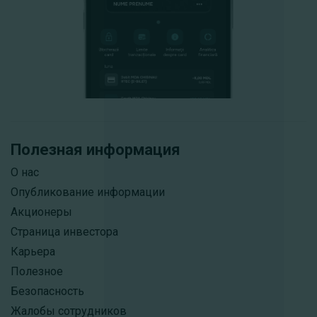
Полезная информация
О нас
Опубликование информации
Акционеры
Страница инвестора
Карьера
Полезное
Безопасность
Жалобы сотрудников