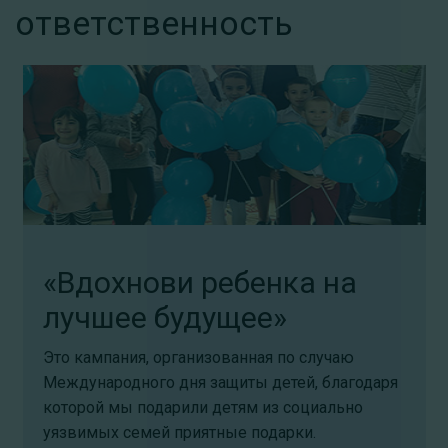
ответственность
«Вдохнови ребенка на
лучшее будущее»
Это кампания, организованная по случаю
Международного дня защиты детей, благодаря
которой мы подарили детям из социально
уязвимых семей приятные подарки.