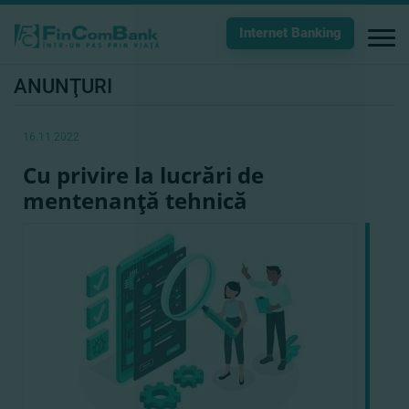
Internet Banking
ANUNŢURI
16.11.2022
Cu privire la lucrări de
mentenanţă tehnică