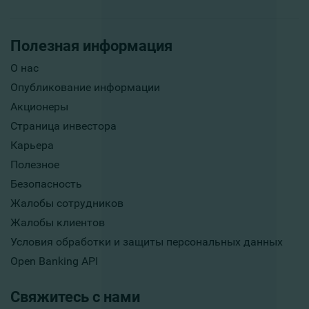
Полезная информация
О нас
Опубликование информации
Акционеры
Страница инвестора
Карьера
Полезное
Безопасность
Жалобы сотрудников
Жалобы клиентов
Условия обработки и защиты персональных данных
Open Banking API
Свяжитесь с нами