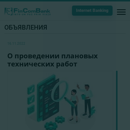
Internet Banking
ОБЪЯВЛЕНИЯ
16.11.2022
О проведении плановых
технических работ