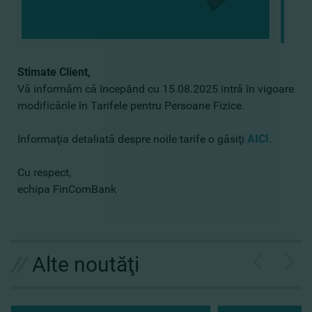
Stimate Client,
Vă informăm că începând cu 15.08.2025 intră în vigoare
modificările în Tarifele pentru Persoane Fizice.
Informaţia detaliată despre noile tarife o găsiţi
AICI
.
Cu respect,
echipa FinComBank
//
Alte noutăţi