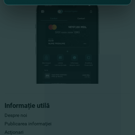
Informație utilă
Despre noi
Publicarea informaţiei
Acţionari