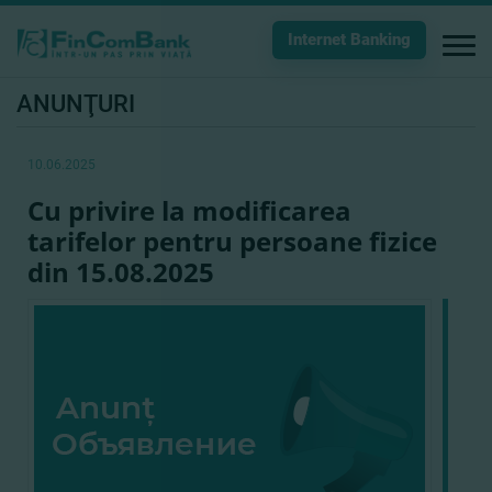
Internet Banking
ANUNŢURI
10.06.2025
Cu privire la modificarea
tarifelor pentru persoane fizice
din 15.08.2025