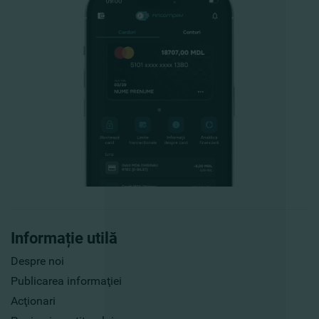
Informație utilă
Despre noi
Publicarea informaţiei
Acţionari