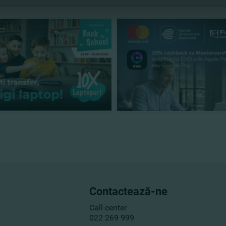
Contactează-ne
Call center
022 269 999