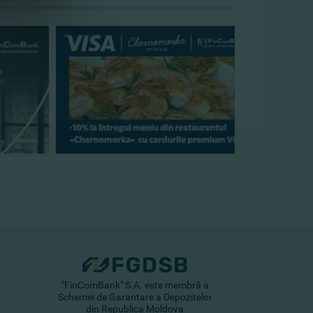
"FinComBank" S.A. este membră a
Schemei de Garantare a Depozitelor
din Republica Moldova