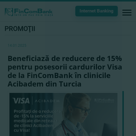
Internet Banking
PROMOŢII
14.01.2025
Beneficiază de reducere de 15%
pentru posesorii cardurilor Visa
de la FinComBank în clinicile
Acibadem din Turcia