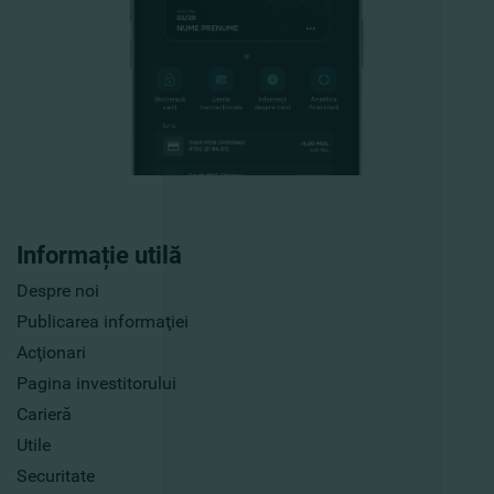
Informație utilă
Despre noi
Publicarea informaţiei
Acţionari
Pagina investitorului
Carieră
Utile
Securitate