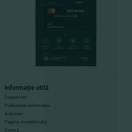
Informație utilă
Despre noi
Publicarea informaţiei
Acţionari
Pagina investitorului
Carieră