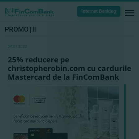
Internet Banking
PROMOŢII
04.07.2022
25% reducere pe
christopherobin.com cu cardurile
Mastercard de la FinComBank