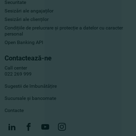
Securitate
Sesizări ale angajaților
Sesizări ale clienților
Condițiile de prelucrare și protecție a datelor cu caracter
personal
Open Banking API
Contactează-ne
Call center
022 269 999
Sugestii de îmbunătățire
Sucursale și bancomate
Contacte