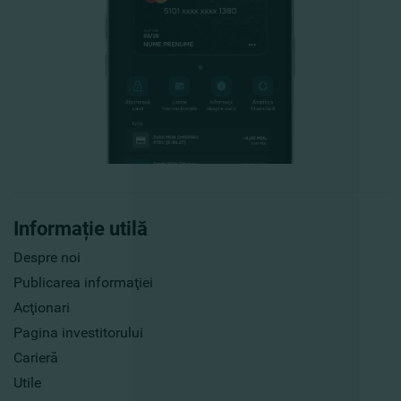
Informație utilă
Despre noi
Publicarea informaţiei
Acţionari
Pagina investitorului
Carieră
Utile