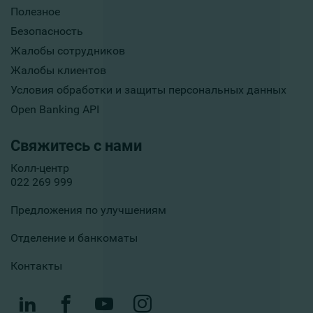
Полезное
Безопасность
Жалобы сотрудников
Жалобы клиентов
Условия обработки и защиты персональных данных
Open Banking API
Свяжитесь с нами
Колл-центр
022 269 999
Предложения по улучшениям
Отделение и банкоматы
Контакты