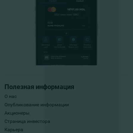
Полезная информация
О нас
Опубликование информации
Акционеры
Страница инвестора
Карьера