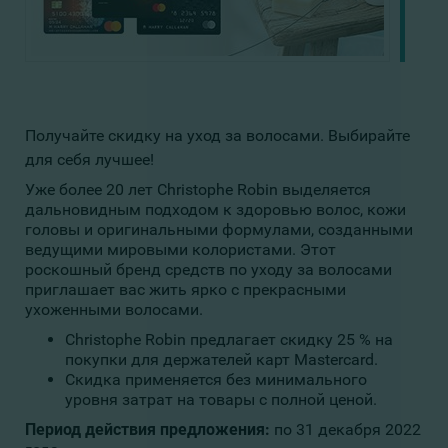
Получайте скидку на уход за волосами. Выбирайте
для себя лучшее!
Уже более 20 лет Christophe Robin выделяется
дальновидным подходом к здоровью волос, кожи
головы и оригинальными формулами, созданными
ведущими мировыми колористами. Этот
роскошный бренд средств по уходу за волосами
приглашает вас жить ярко с прекрасными
ухоженными волосами.
Christophe Robin предлагает скидку 25 % на
покупки для держателей карт Mastercard.
Скидка применяется без минимального
уровня затрат на товары с полной ценой.
Период действия предложения:
по 31 декабря 2022