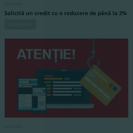
02.03.2023
Solicită un credit cu o reducere de până la 2%
Vezi mai mult
24.02.2023