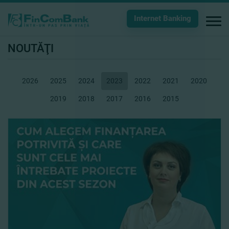
Internet Banking
NOUTĂŢI
2026
2025
2024
2023
2022
2021
2020
2019
2018
2017
2016
2015