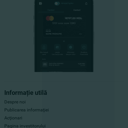
Informație utilă
Despre noi
Publicarea informaţiei
Acţionari
Pagina investitorului