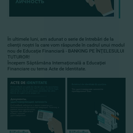
În ultimele luni, am adunat o serie de întrebări de la
clienţii noştri la care vom răspunde în cadrul unui modul
nou de Educaţie Financiară - BANKING PE ÎNŢELESULUI
TUTUROR!
Începem
Săptămâna Internaţională a Educaţiei
Financiare
cu tema Acte de Identitate.