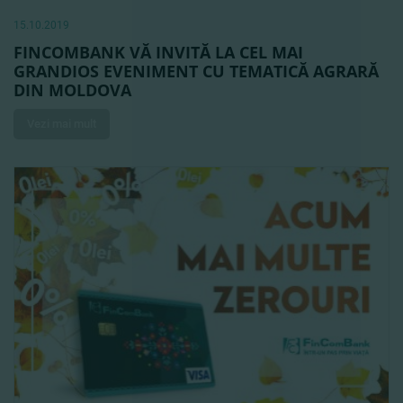
15.10.2019
FINCOMBANK VĂ INVITĂ LA CEL MAI
GRANDIOS EVENIMENT CU TEMATICĂ AGRARĂ
DIN MOLDOVA
Vezi mai mult