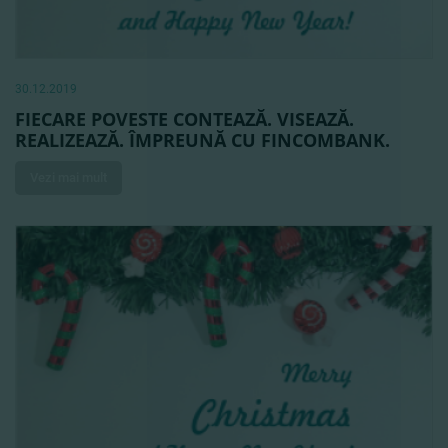
30.12.2019
FIECARE POVESTE CONTEAZĂ. VISEAZĂ.
REALIZEAZĂ. ÎMPREUNĂ CU FINCOMBANK.
Vezi mai mult