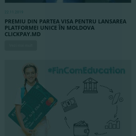
22.11.2019
PREMIU DIN PARTEA VISA PENTRU LANSAREA
PLATFORMEI UNICE ÎN MOLDOVA
CLICKPAY.MD
Vezi mai mult