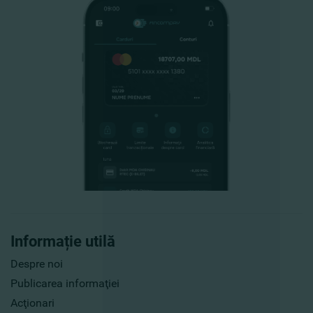
Informație utilă
Despre noi
Publicarea informaţiei
Acţionari