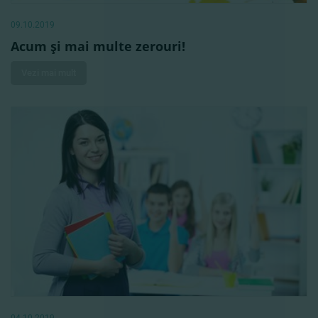
09.10.2019
Acum şi mai multe zerouri!
Vezi mai mult