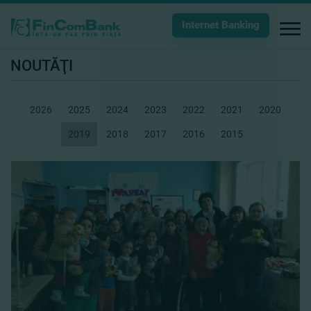
Internet Banking
NOUTĂŢI
2026
2025
2024
2023
2022
2021
2020
2019
2018
2017
2016
2015