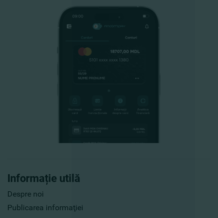
Informație utilă
Despre noi
Publicarea informaţiei