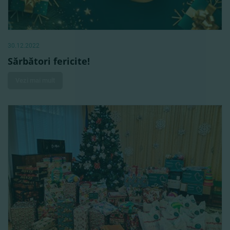
30.12.2022
Sărbători fericite!
Vezi mai mult