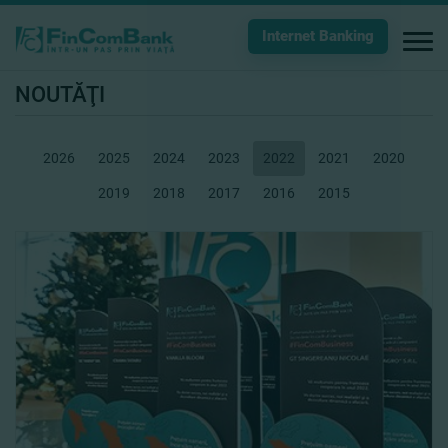
Internet Banking
NOUTĂŢI
2026
2025
2024
2023
2022
2021
2020
2019
2018
2017
2016
2015