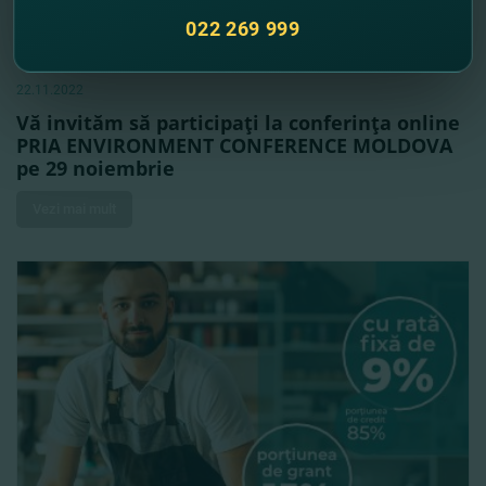
022 269 999
22.11.2022
Vă invităm să participaţi la conferinţa online
PRIA ENVIRONMENT CONFERENCE MOLDOVA
pe 29 noiembrie
Vezi mai mult