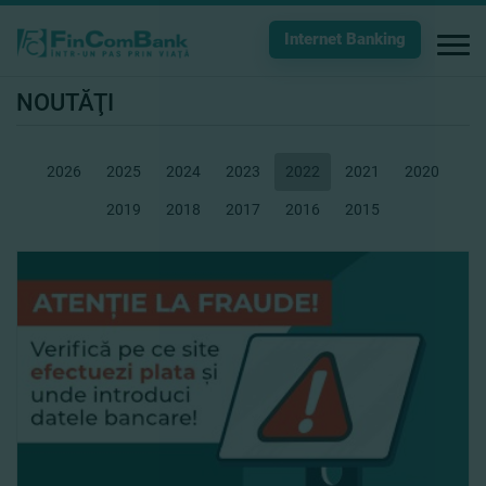
Internet Banking
NOUTĂŢI
2026
2025
2024
2023
2022
2021
2020
2019
2018
2017
2016
2015