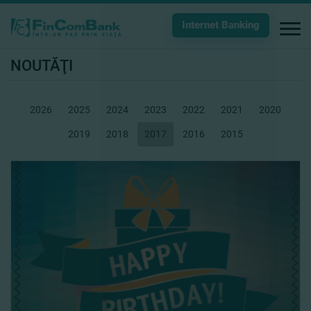
Internet Banking
NOUTĂŢI
2026
2025
2024
2023
2022
2021
2020
2019
2018
2017
2016
2015