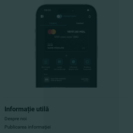
Informație utilă
Despre noi
Publicarea informaţiei