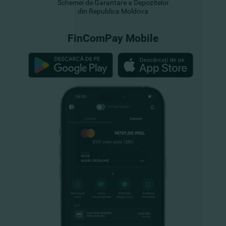
Schemei de Garantare a Depozitelor
din Republica Moldova
FinComPay Mobile